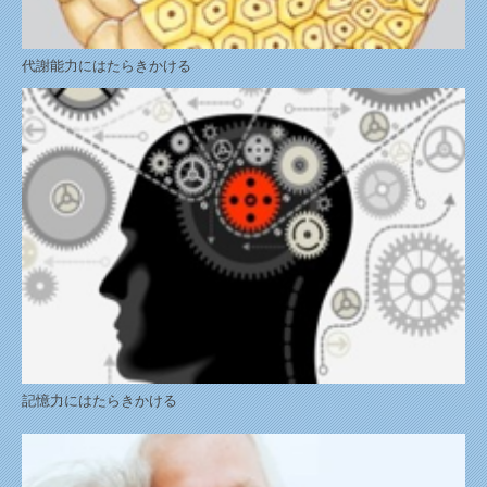
代謝能力にはたらきかける
記憶力にはたらきかける