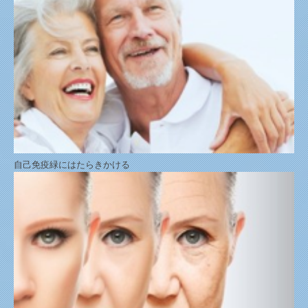
自己免疫緑にはたらきかける