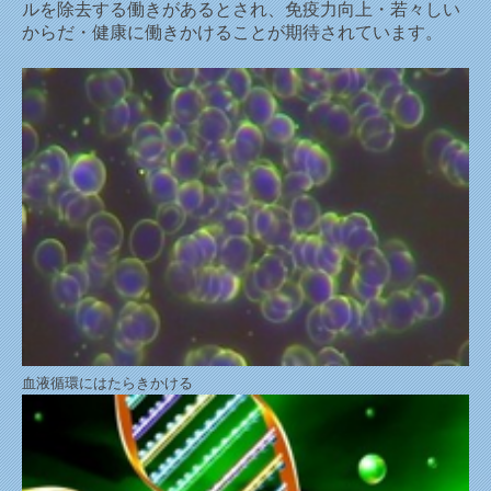
ルを除去する働きがあるとされ、免疫力向上・若々しい
からだ・健康に働きかけることが期待されています。
血液循環にはたらきかける