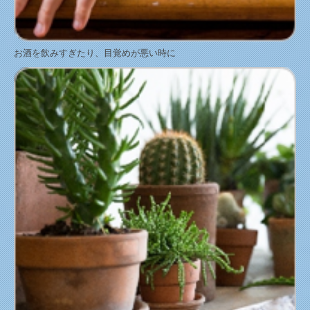
お酒を飲みすぎたり、目覚めが悪い時に