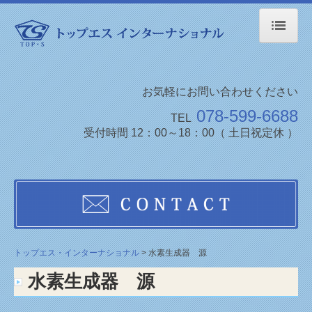
トップエス・インターナショナル
会社案内
お気軽にお問い合わせください
078-599-6688
TEL
商品情報
受付時間 12：00～18：00（ 土日祝定休 ）
お知らせ
お問い合わせ
特定商取に関する法律に基ずく表示
プライバシーポリシー
トップエス・インターナショナル
水素生成器 源
水素生成器 源