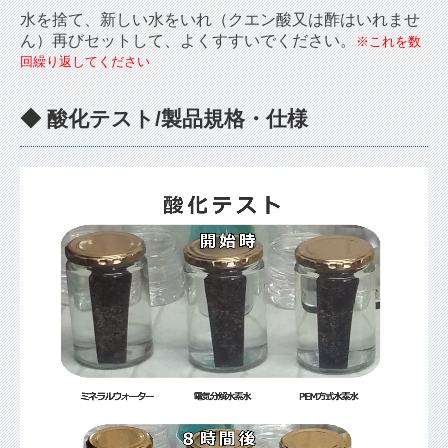
水を捨て、新しい水をいれ（クエン酸又は酢はいれませ
ん）再びセットして、よくすすいでください。
※これを数
回繰り返してください
◆ 酸化テスト/製品規格・仕様