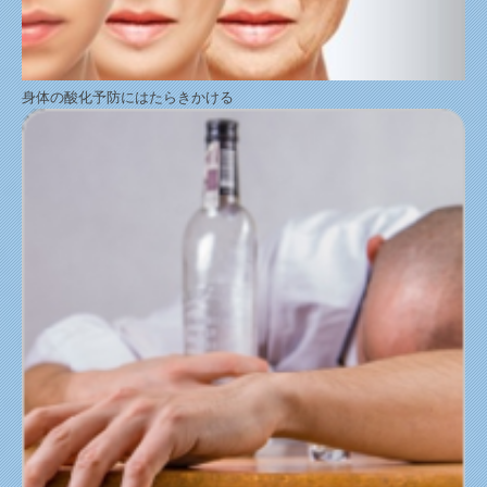
身体の酸化予防にはたらきかける