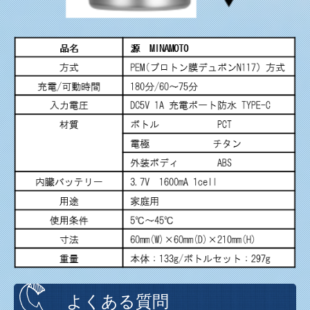
よくある質問