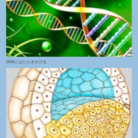
DNAにはたらきかける