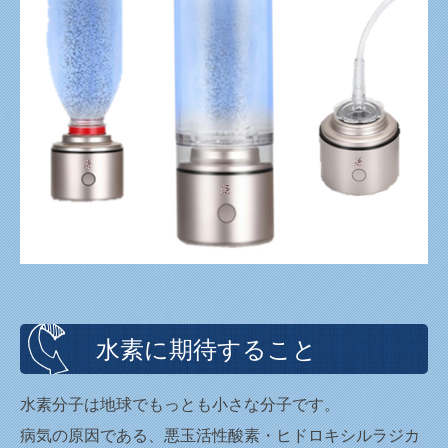
水素に期待すること
水素分子は地球でもっとも小さな分子です。
病気の原因である、悪玉活性酸素・ヒドロキシルラジカ