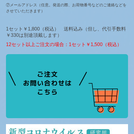
⑦メールアドレス（任意。発送の際、お荷物番号などのご連絡などを
させていただきます）
1セット￥1,800（税込） 送料込み（但し、代引手数料
￥330は別途頂戴します）
12セット以上ご注文の場合：1セット￥1,500（税込）