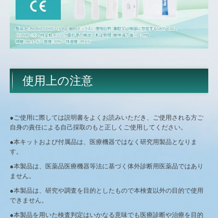
使用上の注意
●ご使用に際しては説明書をよくお読みいただき、ご使用される方ご
自身の責任による自己採取のもと正しくご使用してください。
●本キットおよび付属品は、医療機器ではなく研究用製品となりま
す。
●本製品は、医薬品医療機器等法に基づく体外診断用医薬品ではあり
ません。
●本製品は、研究や調査を目的としたもので本検査以外の目的で使用
できません。
●本製品を用いた検査判定はいかなる意味でも医療診断や治療を目的