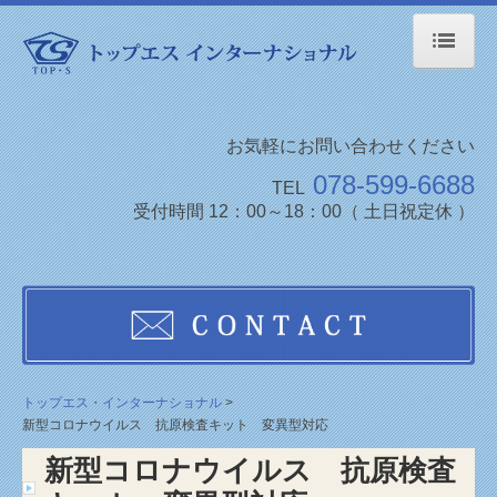
トップエス・インターナショナル
会社案内
お気軽にお問い合わせください
078-599-6688
TEL
商品情報
受付時間 12：00～18：00（ 土日祝定休 ）
お知らせ
お問い合わせ
特定商取に関する法律に基ずく表示
プライバシーポリシー
トップエス・インターナショナル
新型コロナウイルス 抗原検査キット 変異型対応
新型コロナウイルス 抗原検査