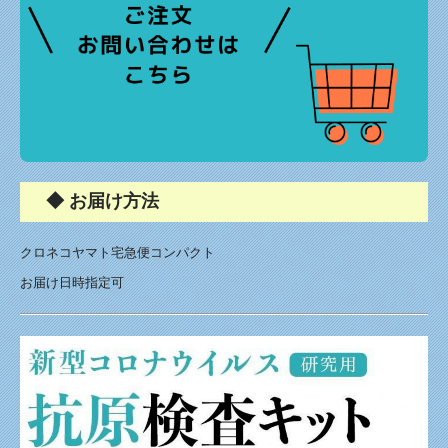
◆ お届け方法
クロネコヤマト宅急便コンパクト
お届け日時指定可