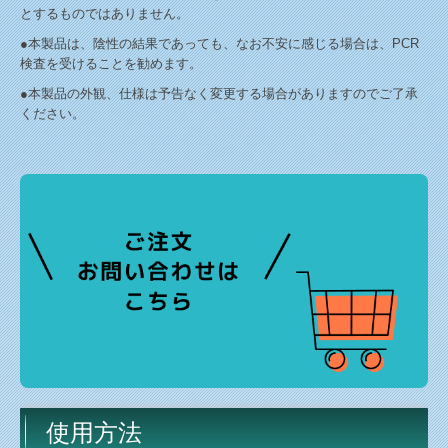
とするものではありません。
●本製品は、陰性の結果であっても、なお不安に感じる場合は、PCR
検査を受けることを勧めます。
●本製品の外観、仕様は予告なく変更する場合がありますのでご了承
ください。
使用方法