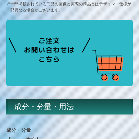
※一部掲載されている商品の画像と実際の商品とはデザイン・仕様が
一部異なる場合がございます。
成分・分量・用法
成分・分量